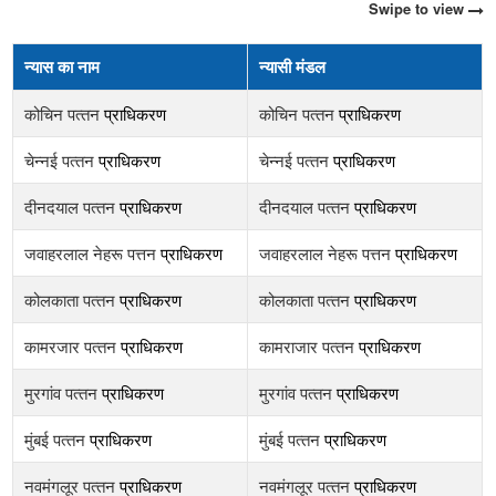
Swipe to view
न्यास का नाम
न्यासी मंडल
कोचिन पत्‍तन
प्राधिकरण
कोचिन पत्‍तन
प्राधिकरण
चेन्‍नई पत्‍तन
प्राधिकरण
चेन्‍नई पत्‍तन
प्राधिकरण
दीनदयाल पत्‍तन
प्राधिकरण
दीनदयाल पत्‍तन
प्राधिकरण
जवाहरलाल नेहरू पत्तन
प्राधिकरण
जवाहरलाल नेहरू पत्तन
प्राधिकरण
कोलकाता पत्‍तन
प्राधिकरण
कोलकाता पत्‍तन
प्राधिकरण
कामरजार पत्‍तन
प्राधिकरण
कामराजार पत्‍तन
प्राधिकरण
मुरगांव पत्‍तन
प्राधिकरण
मुरगांव पत्‍तन
प्राधिकरण
मुंबई पत्‍तन
प्राधिकरण
मुंबई पत्‍तन
प्राधिकरण
नवमंगलूर पत्‍तन
प्राधिकरण
नवमंगलूर पत्‍तन
प्राधिकरण