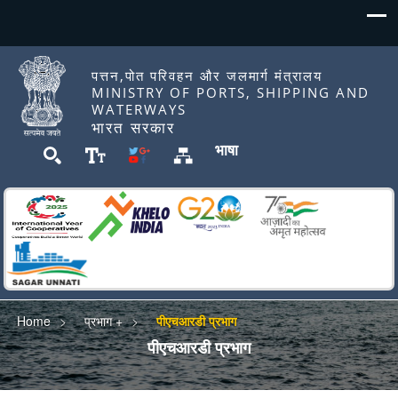
पत्तन,पोत परिवहन और जलमार्ग मंत्रालय
MINISTRY OF PORTS, SHIPPING AND
WATERWAYS
भारत सरकार
भाषा
Home
प्रभाग +
पीएचआरडी प्रभाग
पीएचआरडी प्रभाग