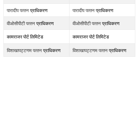
पारादीप पत्‍तन
प्राधिकरण
पारादीप पत्‍तन
प्राधिकरण
वीओसीपीटी पत्‍तन
प्राधिकरण
वीओसीपीटी पत्‍तन
प्राधिकरण
कामराजर
पोर्ट
लिमिटेड
कामराजर
पोर्ट
लिमिटेड
विशाखापट्टणम पत्‍तन
प्राधिकरण
विशाखापट्टणम पत्‍तन
प्राधिकरण